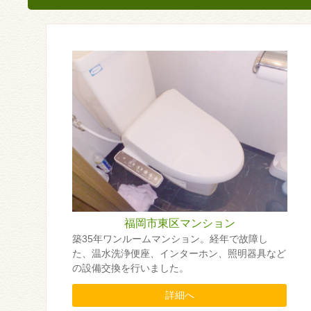
福岡市東区マンション
築35年ワンルームマンション。経年で故障し
た、温水洗浄便座、インターホン、照明器具など
の設備交換を行いました。
詳細へ