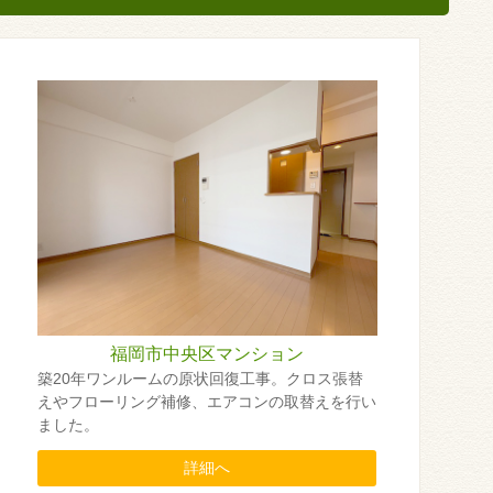
福岡市中央区マンション
築20年ワンルームの原状回復工事。クロス張替
えやフローリング補修、エアコンの取替えを行い
ました。
詳細へ