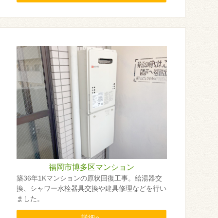
福岡市博多区マンション
築36年1Kマンションの原状回復工事。給湯器交
換、シャワー水栓器具交換や建具修理などを行い
ました。
詳細へ