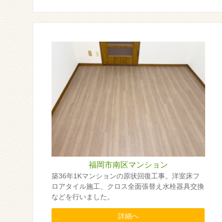
福岡市南区マンション
築36年1Kマンションの原状回復工事。洋室床フ
ロアタイル施工、クロス全面張替え水栓器具交換
などを行いました。
詳細へ