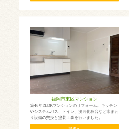
福岡市東区マンション
築46年2LDKマンションのリフォーム。キッチン
やシステムバス、トイレ、洗面化粧台など水まわ
り設備の交換と塗装工事を行いました。
詳細へ