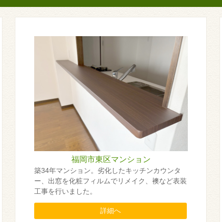
福岡市東区マンション
築34年マンション。劣化したキッチンカウンタ
ー、出窓を化粧フィルムでリメイク、襖など表装
工事を行いました。
詳細へ