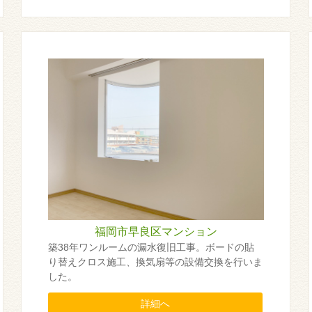
福岡市早良区マンション
築38年ワンルームの漏水復旧工事。ボードの貼
り替えクロス施工、換気扇等の設備交換を行いま
した。
詳細へ