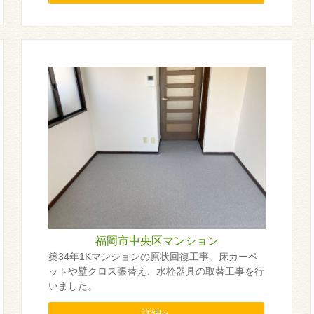
福岡市中央区マンション
築34年1Kマンションの原状回復工事。床カーペ
ットや壁クロス張替え、水栓器具の取替工事を行
いました。
詳細へ