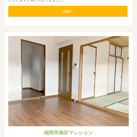
いていますが幸い入手できました。
詳細へ
福岡市南区マンション