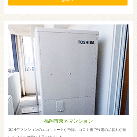
福岡市東区マンション
築14年マンションのエコキュートが故障。コロナ禍で設備の品切れが続