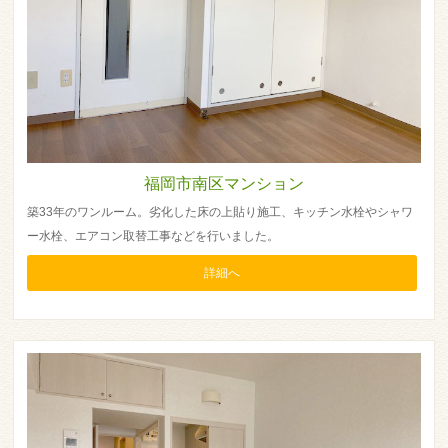
福岡市南区マンション
築33年のワンルーム。劣化した床の上貼り施工、キッチン水栓やシャワ
ー水栓、エアコン取替工事などを行いました。
詳細へ