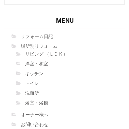
MENU
リフォーム日記
場所別リフォーム
リビング （ＬＤＫ）
洋室・和室
キッチン
トイレ
洗面所
浴室・浴槽
オーナー様へ
お問い合わせ