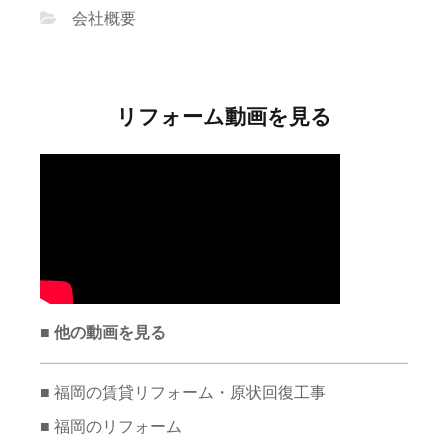
会社概要
リフォーム動画を見る
■ 他の動画を見る
■ 福岡の賃貸リフォーム・原状回復工事
■ 福岡のリフォーム