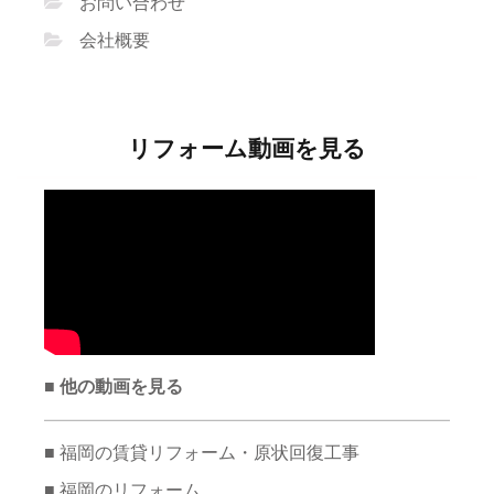
お問い合わせ
会社概要
リフォーム動画を見る
■ 他の動画を見る
■ 福岡の賃貸リフォーム・原状回復工事
■ 福岡のリフォーム