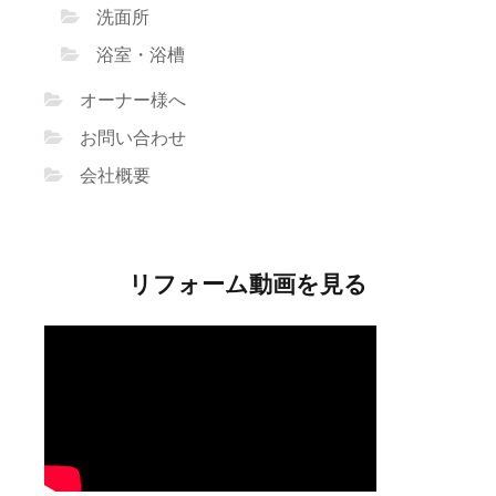
洗面所
浴室・浴槽
オーナー様へ
お問い合わせ
会社概要
リフォーム動画を見る