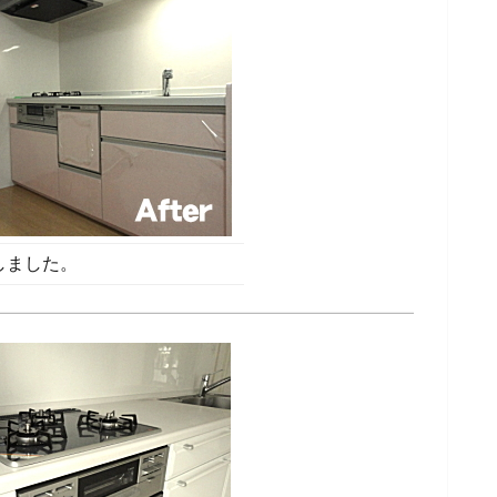
しました。