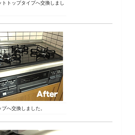
ットトップタイプへ交換しまし
ップへ交換しました。