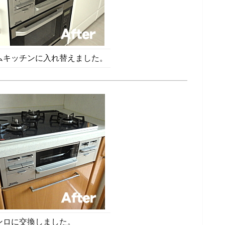
ムキッチンに入れ替えました。
ンロに交換しました。