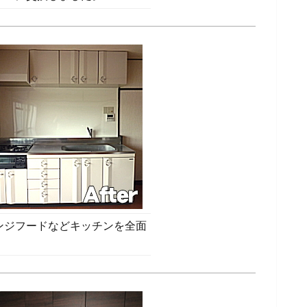
ンジフードなどキッチンを全面