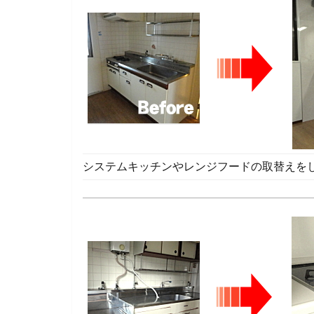
システムキッチンやレンジフードの取替えを