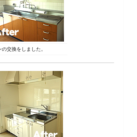
ンの交換をしました。