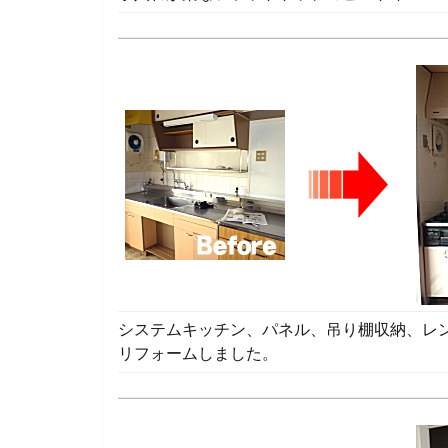
システムキッチン、パネル、吊り棚収納、レ
リフォームしました。