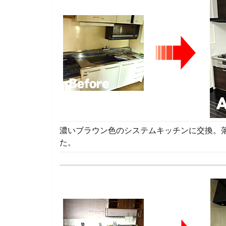
濃いブラウン色のシステムキッチンに交換。
た。