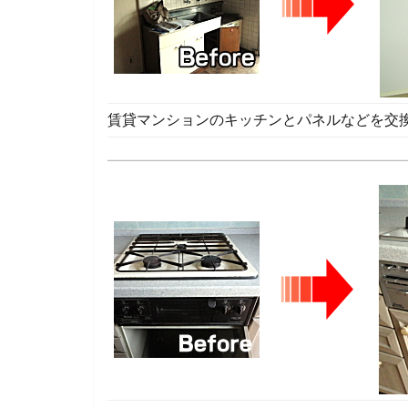
賃貸マンションのキッチンとパネルなどを交