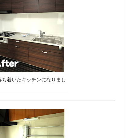
落ち着いたキッチンになりまし