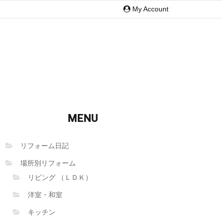
My Account
MENU
リフォーム日記
場所別リフォーム
リビング （ＬＤＫ）
洋室・和室
キッチン