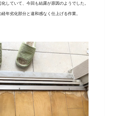
劣化していて、今回も結露が原因のようでした。
の経年劣化部分と違和感なく仕上げる作業。