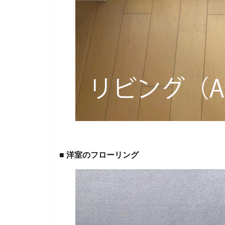
■ 洋室のフローリング