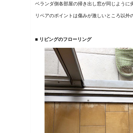
ベランダ側各部屋の掃き出し窓が同じように
リペアのポイントは傷みが激しいところ以外
■ リビングのフローリング