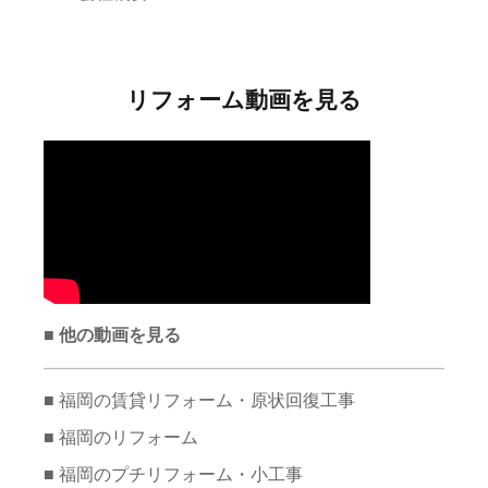
リフォーム動画を見る
■ 他の動画を見る
■ 福岡の賃貸リフォーム・原状回復工事
■ 福岡のリフォーム
■ 福岡のプチリフォーム・小工事